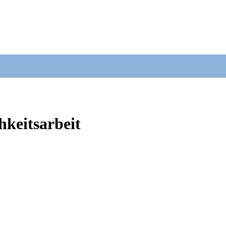
hkeitsarbeit