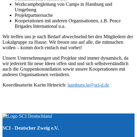
Workcampbegleitung von Camps in Hamburg und
Umgebung
Projektpartnersuche
Kooperationen mit anderen Organisationen, z.B. Peace
Brigades International u.a.
Wir treffen uns je nach Bedarf abwechselnd bei den Mitgliedern der
Lokalgruppe zu Hause. Wir freuen uns auf alle, die mitmachen
wollen – komm doch einfach mal vorbei!
Unsere Unternehmungen und Projekte sind immer dynamisch, da
wir jederzeit für neue Ideen offen sind und sich selbstverständlich
auch die Gruppenkonstellation sowie unsere Kooperationen mit
anderen Organisationen verändern.
Koordinatorin Karin Heinrich
:
hamburg.lg@sci-d.de
SCI - Deutscher Zweig e.V.